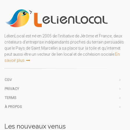
LelienLocal est né en 2005 de l'initiative de Jérôme et France, deux
créateurs d'entreprise indépendants proches du terrain persuadés
que le Pays de Saint Marcellin a sa place sur la toile et qu'internet
peut aussi être un vecteur de lien local et de cohésion sociale.
En
savoir plus
CGV
PRIVACY
TERMS
À PROPOS
Les nouveaux venus