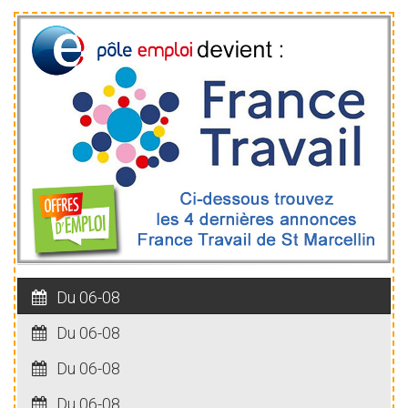
Du 06-08
Du 06-08
Du 06-08
Du 06-08