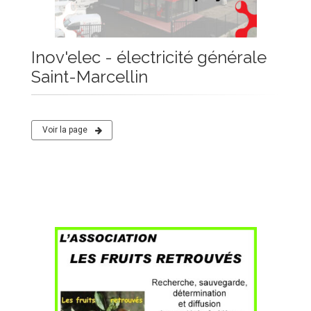
Inov'elec - électricité générale
Saint-Marcellin
Voir la page