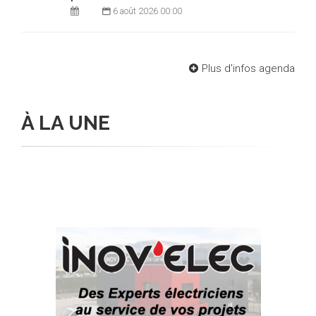
6 août 2026 00:00
Plus d'infos agenda
À LA UNE