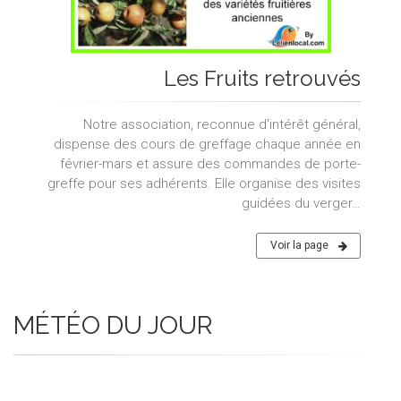
Les Fruits retrouvés
Notre association, reconnue d'intérêt général,
dispense des cours de greffage chaque année en
février-mars et assure des commandes de porte-
greffe pour ses adhérents. Elle organise des visites
guidées du verger…
Voir la page
MÉTÉO DU JOUR