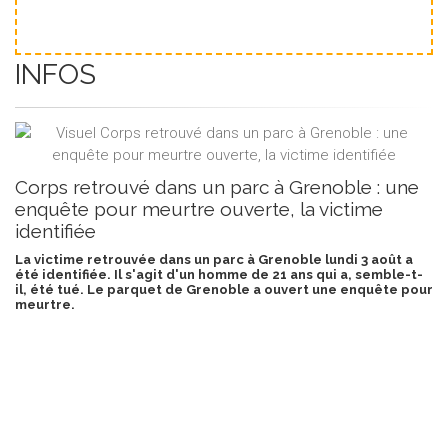
INFOS
Corps retrouvé dans un parc à Grenoble : une
enquête pour meurtre ouverte, la victime
identifiée
La victime retrouvée dans un parc à Grenoble lundi 3 août a
été identifiée. Il s'agit d'un homme de 21 ans qui a, semble-t-
il, été tué. Le parquet de Grenoble a ouvert une enquête pour
meurtre.