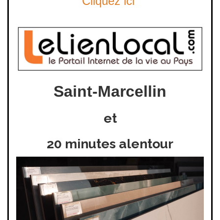
Cliquez ici
Saint-Marcellin
et
20 minutes alentour