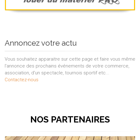
Annoncez votre actu
Vous souhaitez apparaitre sur cette page et faire vous même
l'annonce des prochains événements de votre commerce,
association, d'un spectacle, tournois sportif etc...
Contactez-nous
NOS PARTENAIRES