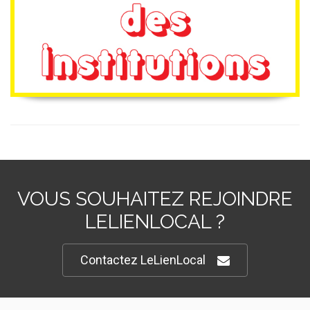
VOUS SOUHAITEZ REJOINDRE
LELIENLOCAL ?
Contactez LeLienLocal