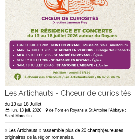
Les Artichauts - Chœur de curiosités
du 13 au 18 Juillet
lun. 13 juil. 2026
de Pont en Royans a St Antoine l'Abbaye :
Saint-Marcellin
« Les Artichauts » rassemble plus de 20 chant(h)eureuses
originaires de la région romanaise.