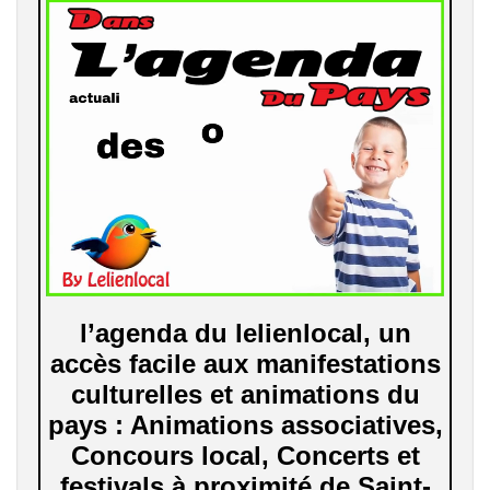
l’agenda du lelienlocal, un
accès facile aux manifestations
culturelles et animations du
pays : Animations associatives,
Concours local, Concerts et
festivals à proximité de Saint-