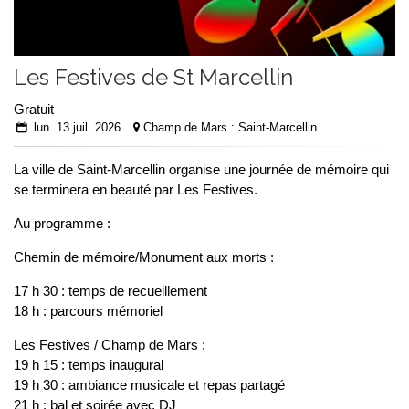
Les Festives de St Marcellin
Gratuit
lun. 13 juil. 2026
Champ de Mars : Saint-Marcellin
La ville de Saint-Marcellin organise une journée de mémoire qui
se terminera en beauté par Les Festives.
Au programme :
Chemin de mémoire/Monument aux morts :
17 h 30 : temps de recueillement
18 h : parcours mémoriel
Les Festives / Champ de Mars :
19 h 15 : temps inaugural
19 h 30 : ambiance musicale et repas partagé
21 h : bal et soirée avec DJ