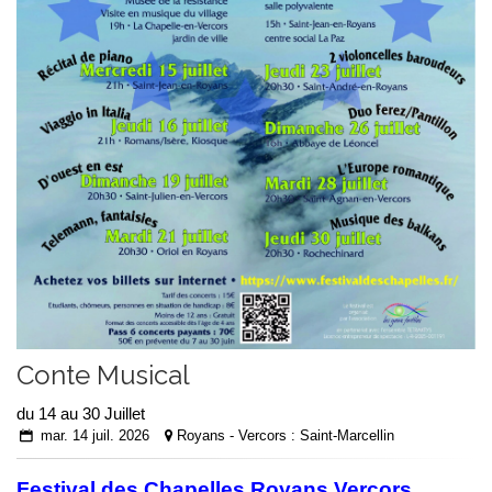
Conte Musical
du 14 au 30 Juillet
mar. 14 juil. 2026
Royans - Vercors : Saint-Marcellin
Festival des Chapelles Royans Vercors