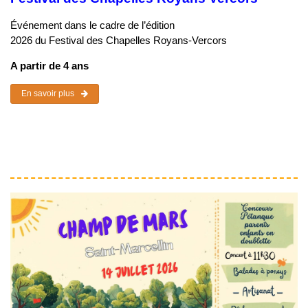
Événement dans le cadre de l’édition
2026 du Festival des Chapelles Royans-Vercors
A partir de 4 ans
En savoir plus