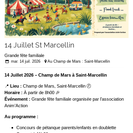
14 Juillet St Marcellin
Grande fête familiale
mar. 14 juil. 2026
Au Champ de Mars : Saint-Marcellin
14 Juillet 2026 – Champ de Mars à Saint-Marcellin
📍
Lieu :
Champ de Mars, Saint-Marcellin 🕗
Horaire :
À partir de 8h00 🎉
Événement :
Grande fête familiale organisée par l’association
Anim’Action
Au programme :
Concours de pétanque parents/enfants en doublette