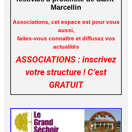
Marcellin
Associations, cet espace est pour vous
aussi,
faites-vous connaître et diffusez vos
actualités
ASSOCIATIONS : inscrivez
votre structure !
C’est
GRATUIT