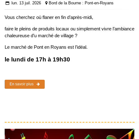
lun. 13 juil. 2026
Bord de la Bourne : Pont-en-Royans
Vous cherchez où flaner en fin d’après-midi,
faire le pleins de produits locaux ou simplement vivre l’ambiance
chaleureuse d’u marché de village ?
Le marché de Pont en Royans est l’idéal.
le lundi de 17h à 19h30
En savoir plus