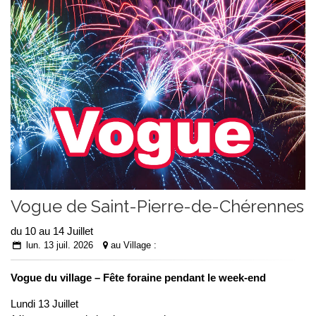
Vogue de Saint-Pierre-de-Chérennes
du 10 au 14 Juillet
lun. 13 juil. 2026
au Village :
Vogue du village – F
ête foraine pendant le week-end
Lundi 13 Juillet