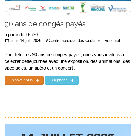
90 ans de congés payés
à partir de 16h30
mar. 14 juil. 2026
Centre nordique des Coulmes : Rencurel
Pour fêter les 90 ans de congés payés, nous vous invitons à
célébrer cette journée avec une exposition, des animations, des
spectacles, un apéro et un concert .
En savoir plus
Téléphone