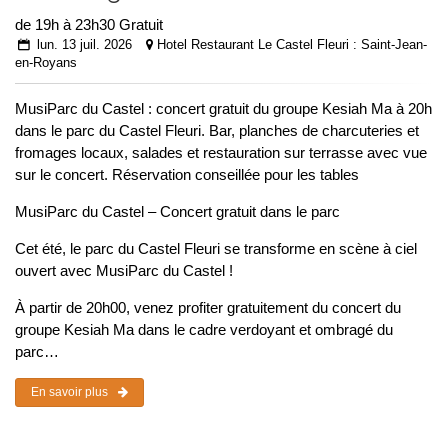
de 19h à 23h30 Gratuit
lun. 13 juil. 2026
Hotel Restaurant Le Castel Fleuri : Saint-Jean-
en-Royans
MusiParc du Castel : concert gratuit du groupe Kesiah Ma à 20h
dans le parc du Castel Fleuri. Bar, planches de charcuteries et
fromages locaux, salades et restauration sur terrasse avec vue
sur le concert. Réservation conseillée pour les tables
MusiParc du Castel – Concert gratuit dans le parc
Cet été, le parc du Castel Fleuri se transforme en scène à ciel
ouvert avec MusiParc du Castel !
À partir de 20h00, venez profiter gratuitement du concert du
groupe Kesiah Ma dans le cadre verdoyant et ombragé du
parc…
En savoir plus