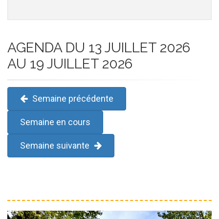
AGENDA DU 13 JUILLET 2026
AU 19 JUILLET 2026
Semaine précédente
Semaine en cours
Semaine suivante