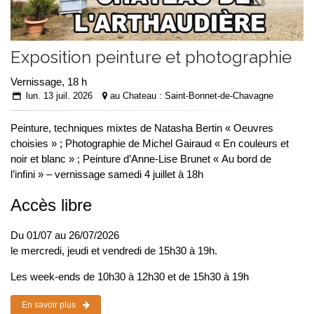
Exposition peinture et photographie
Vernissage, 18 h
lun. 13 juil. 2026
au Chateau : Saint-Bonnet-de-Chavagne
Peinture, techniques mixtes de Natasha Bertin « Oeuvres
choisies » ; Photographie de Michel Gairaud « En couleurs et
noir et blanc » ; Peinture d’Anne-Lise Brunet « Au bord de
l’infini » – vernissage samedi 4 juillet à 18h
Accès libre
Du 01/07 au 26/07/2026
le mercredi, jeudi et vendredi de 15h30 à 19h.
Les week-ends de 10h30 à 12h30 et de 15h30 à 19h
En savoir plus