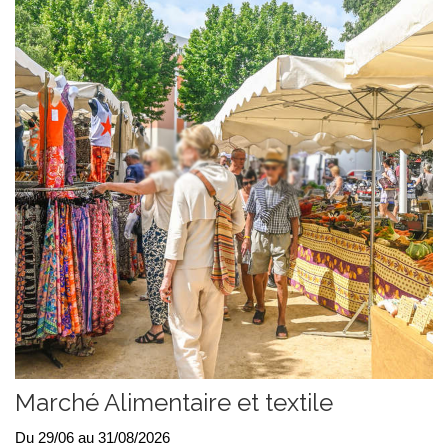
Marché Alimentaire et textile
Du 29/06 au 31/08/2026