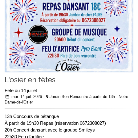
L'osier en fêtes
Fête du 14 juillet
mar. 14 juil. 2026
Jardin Bon Rencontre à partir de 13h : Notre-
Dame-de-l'Osier
13h Concours de pétanque
À partir de 19h30 Repas (réservation 0672308027)
20h Concert dansant avec le groupe Smileys
22h30 Feu d’artifice