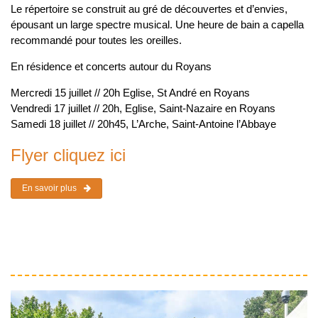
Le répertoire se construit au gré de découvertes et d’envies,
épousant un large spectre musical. Une heure de bain a capella
recommandé pour toutes les oreilles.
En résidence et concerts autour du Royans
Mercredi 15 juillet // 20h Eglise, St André en Royans
Vendredi 17 juillet // 20h, Eglise, Saint-Nazaire en Royans
Samedi 18 juillet // 20h45, L’Arche, Saint-Antoine l’Abbaye
Flyer cliquez ici
En savoir plus