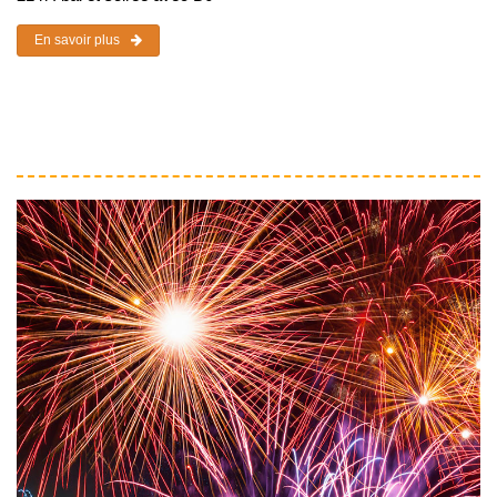
En savoir plus