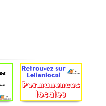
Les permanences locales